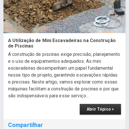
A Utilização de Mini Escavadeiras na Construção
de Piscinas
A construção de piscinas exige precisão, planejamento
e o uso de equipamentos adequados. As mini
escavadeiras desempenham um papel fundamental
nesse tipo de projeto, garantindo escavações rápidas
e precisas. Neste artigo, vamos explorar como essas
máquinas facilitam a construção de piscinas e por que
são indispensáveis para esse serviço...
Abrir Tópico >
Compartilhar