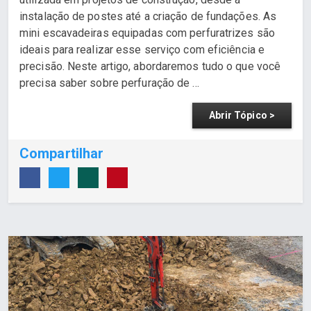
instalação de postes até a criação de fundações. As
mini escavadeiras equipadas com perfuratrizes são
ideais para realizar esse serviço com eficiência e
precisão. Neste artigo, abordaremos tudo o que você
precisa saber sobre perfuração de ...
Abrir Tópico >
Compartilhar