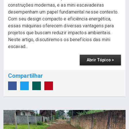
construções modernas, e as mini escavadeiras
desempenham um papel fundamental nesse contexto.
Com seu design compacto e eficiência energética,
essas máquinas oferecem diversas vantagens para
projetos que buscam reduzir impactos ambientais.
Neste artigo, discutiremos os benefícios das mini
escavad...
Abrir Tópico >
Compartilhar