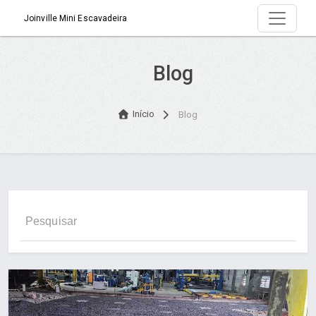
Joinville Mini Escavadeira
Blog
Início
Blog