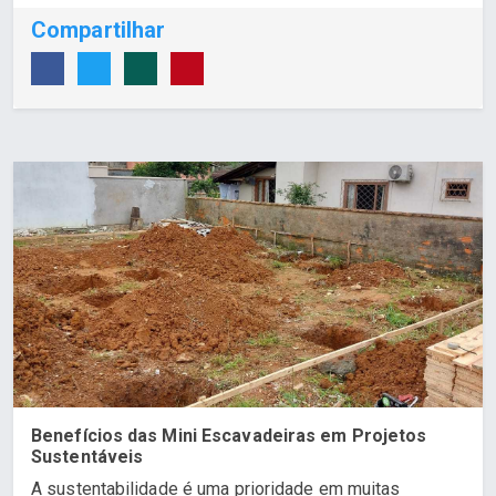
Compartilhar
Benefícios das Mini Escavadeiras em Projetos
Sustentáveis
A sustentabilidade é uma prioridade em muitas