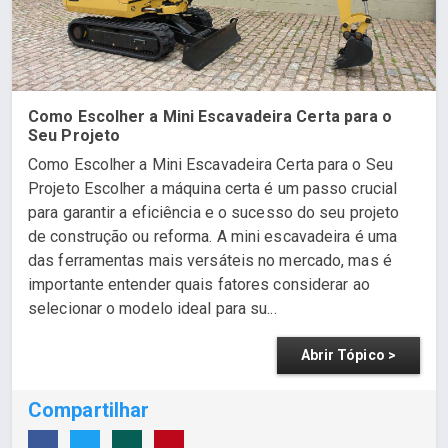
Como Escolher a Mini Escavadeira Certa para o
Seu Projeto
Como Escolher a Mini Escavadeira Certa para o Seu
Projeto Escolher a máquina certa é um passo crucial
para garantir a eficiência e o sucesso do seu projeto
de construção ou reforma. A mini escavadeira é uma
das ferramentas mais versáteis no mercado, mas é
importante entender quais fatores considerar ao
selecionar o modelo ideal para su...
Abrir Tópico >
Compartilhar