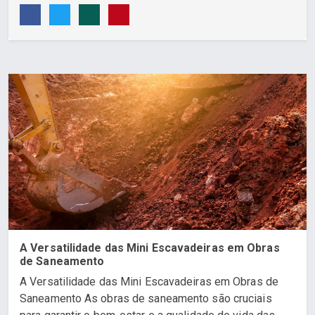
A Versatilidade das Mini Escavadeiras em Obras
de Saneamento
A Versatilidade das Mini Escavadeiras em Obras de
Saneamento As obras de saneamento são cruciais