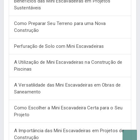
Benefícios das Mini Escavadeiras em Projetos
Sustentáveis
Como Preparar Seu Terreno para uma Nova
Construção
Perfuração de Solo com Mini Escavadeiras
A Utilização de Mini Escavadeiras na Construção de
Piscinas
A Versatilidade das Mini Escavadeiras em Obras de
Saneamento
Como Escolher a Mini Escavadeira Certa para o Seu
Projeto
A Importância das Mini Escavadeiras em Projetos de
Construção