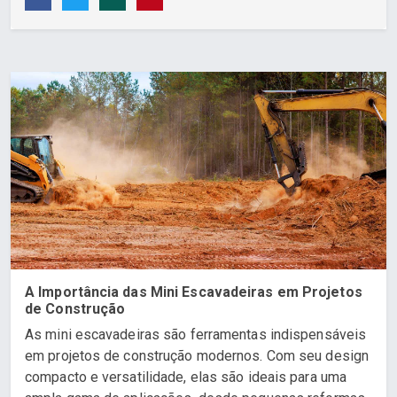
A Importância das Mini Escavadeiras em Projetos
de Construção
As mini escavadeiras são ferramentas indispensáveis
em projetos de construção modernos. Com seu design
compacto e versatilidade, elas são ideais para uma