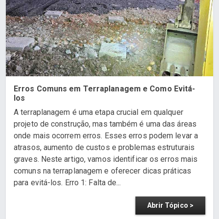
Erros Comuns em Terraplanagem e Como Evitá-
los
A terraplanagem é uma etapa crucial em qualquer
projeto de construção, mas também é uma das áreas
onde mais ocorrem erros. Esses erros podem levar a
atrasos, aumento de custos e problemas estruturais
graves. Neste artigo, vamos identificar os erros mais
comuns na terraplanagem e oferecer dicas práticas
para evitá-los. Erro 1: Falta de...
Abrir Tópico >