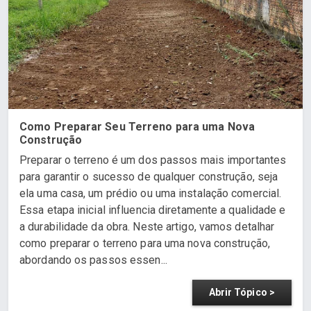
Como Preparar Seu Terreno para uma Nova
Construção
Preparar o terreno é um dos passos mais importantes
para garantir o sucesso de qualquer construção, seja
ela uma casa, um prédio ou uma instalação comercial.
Essa etapa inicial influencia diretamente a qualidade e
a durabilidade da obra. Neste artigo, vamos detalhar
como preparar o terreno para uma nova construção,
abordando os passos essen...
Abrir Tópico >