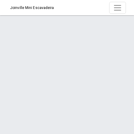
Joinville Mini Escavadeira